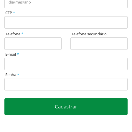
CEP
Telefone
Telefone secundário
E-mail
Senha