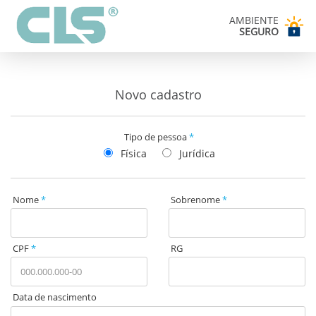
AMBIENTE
SEGURO
Novo cadastro
Tipo de pessoa
Física
Jurídica
Nome
Sobrenome
CPF
RG
Data de nascimento